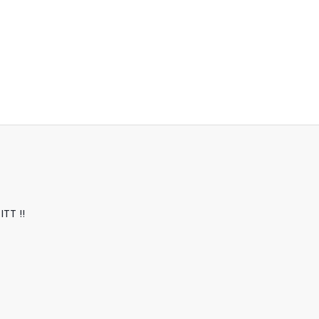
ITT !!